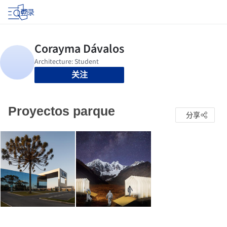
登录
关注
Proyectos parque
分享