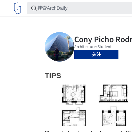
关注
TIPS