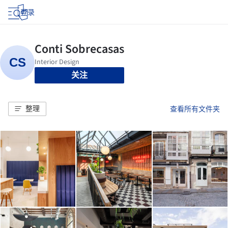
登录
关注
整理
查看所有文件夹