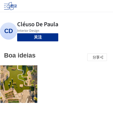
登录
关注
Boa ideias
分享