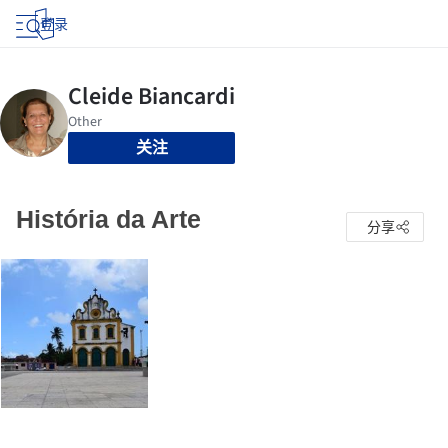
登录
关注
História da Arte
分享