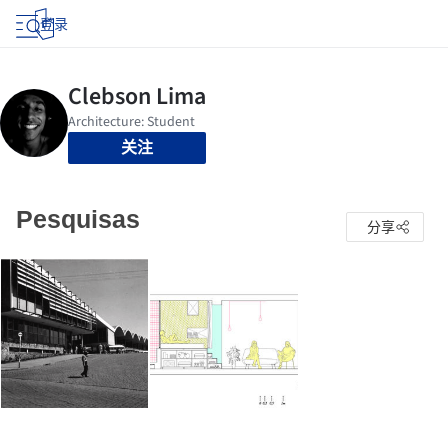
登录
关注
Pesquisas
分享