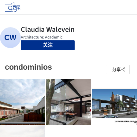
登录
关注
condominios
分享