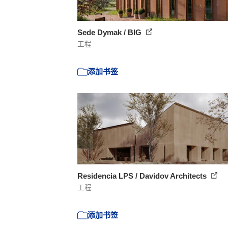
Sede Dymak / BIG
工程
添加书签
Residencia LPS / Davidov Architects
工程
添加书签