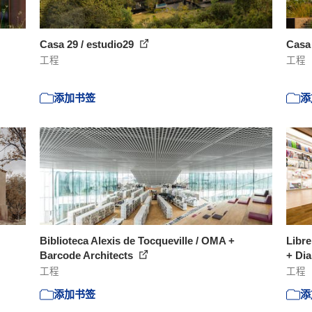
Casa 29 / estudio29
Casa
工程
工程
添加书签
添
Biblioteca Alexis de Tocqueville / OMA +
Libre
Barcode Architects
+ Dia
工程
工程
添加书签
添