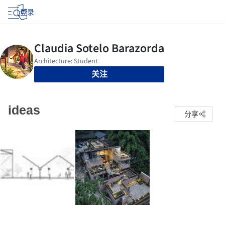
登录
关注
ideas
分享