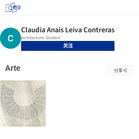
登录
关注
Arte
分享