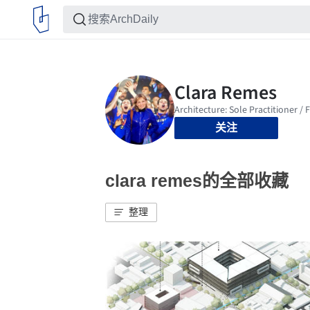
关注
clara remes的全部收藏
整理