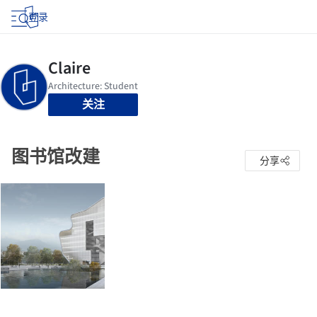
登录
关注
图书馆改建
分享