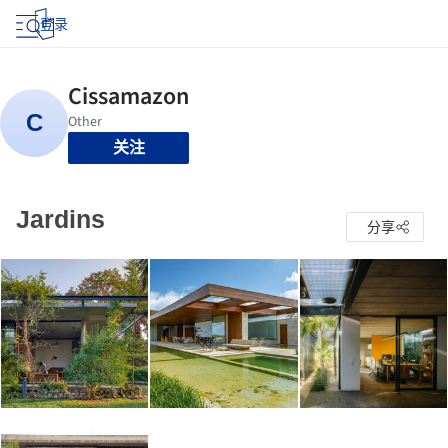
登录
关注
Jardins
分享