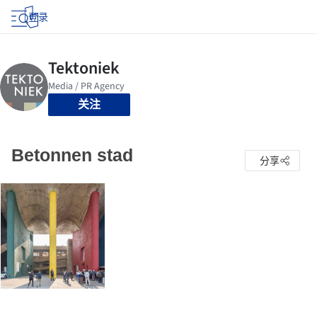
登录
关注
Betonnen stad
分享