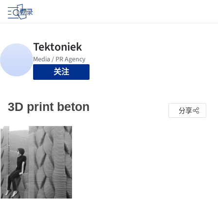
登录
关注
3D print beton
分享