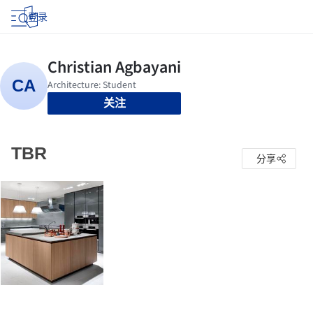
登录
关注
TBR
分享