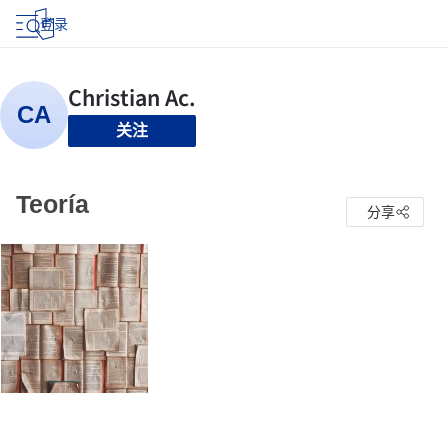
登录
关注
Teoría
分享