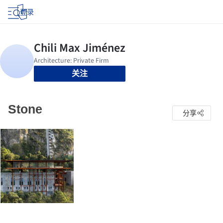
登录
关注
Stone
分享