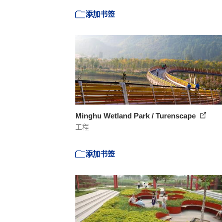
添加书签
Minghu Wetland Park / Turenscape
工程
添加书签