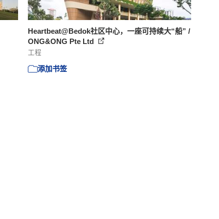
Heartbeat@Bedok社区中心，一座可持续大“船” /
ONG&ONG Pte Ltd
工程
添加书签