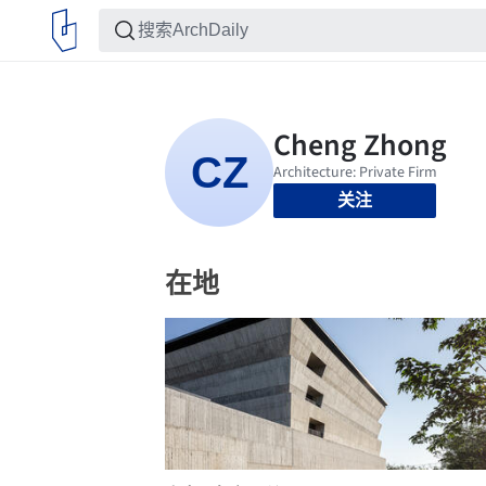
关注
在地