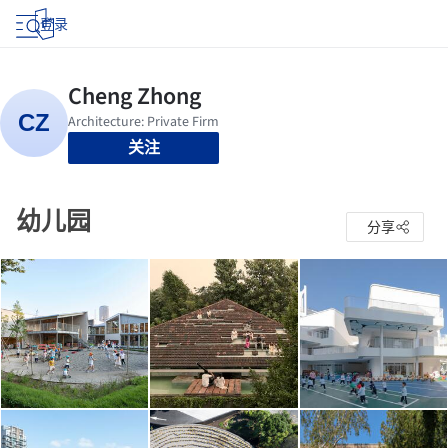
登录
关注
幼儿园
分享