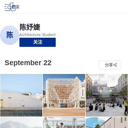
登录
关注
September 22
分享