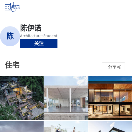
登录
关注
住宅
分享