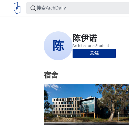
关注
宿舍