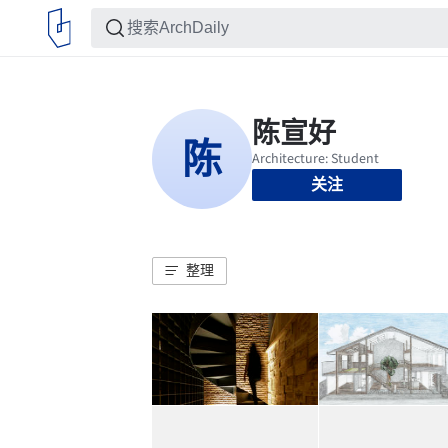
关注
整理