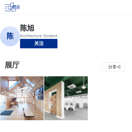
登录
关注
展厅
分享