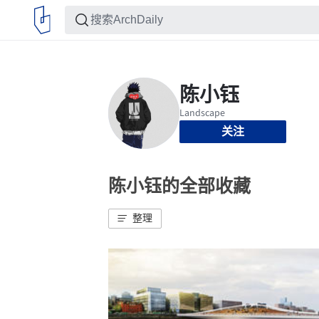
关注
陈小钰的全部收藏
整理