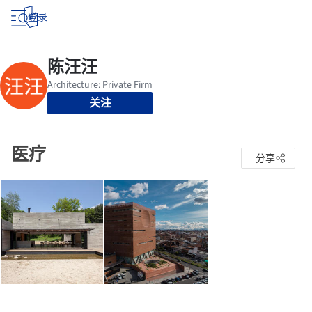
登录
关注
医疗
分享