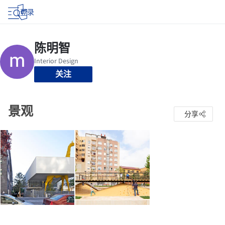
登录
关注
景观
分享