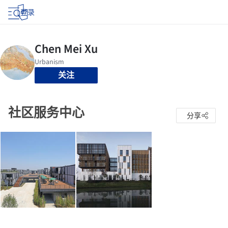
登录
关注
社区服务中心
分享