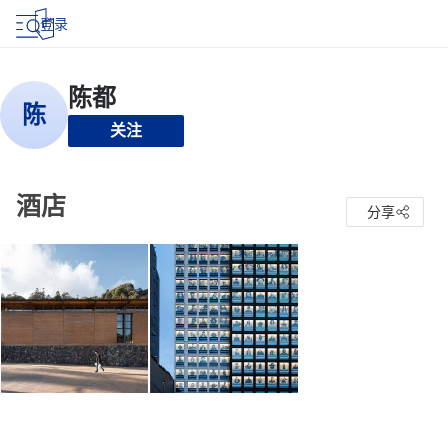
登录
关注
酒店
分享