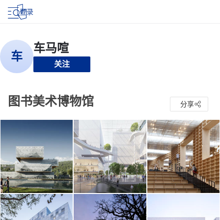
登录
关注
图书美术博物馆
分享