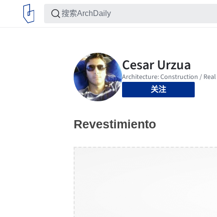
关注
Revestimiento