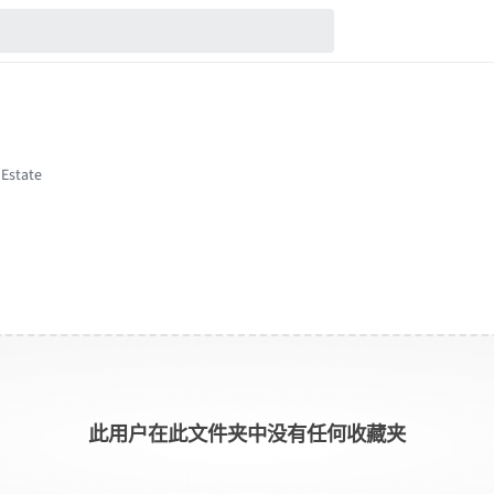
此用户在此文件夹中没有任何收藏夹