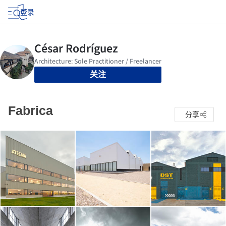
登录
关注
Fabrica
分享