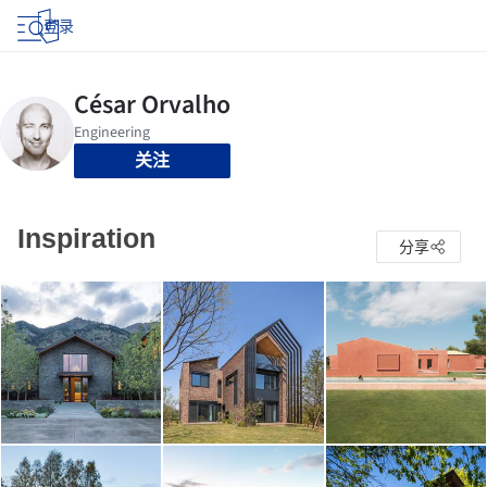
登录
关注
Inspiration
分享