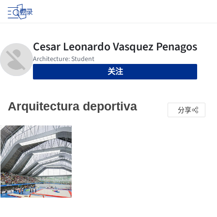
登录
关注
Arquitectura deportiva
分享