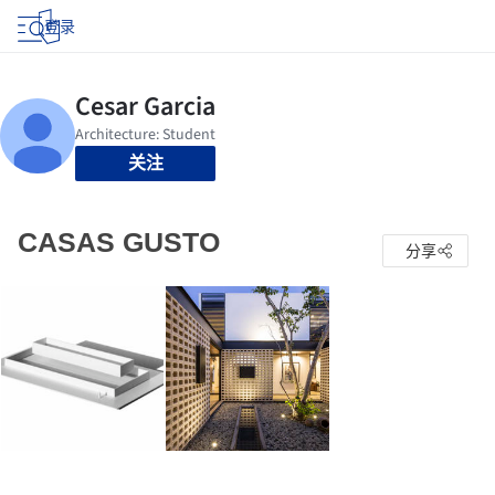
登录
关注
CASAS GUSTO
分享