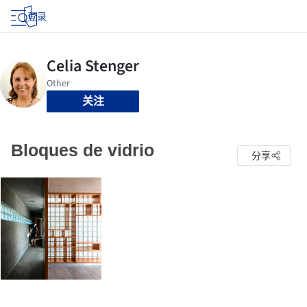
登录
关注
Bloques de vidrio
分享