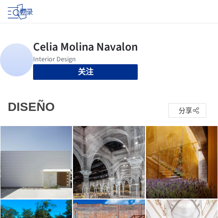
登录
关注
DISEÑO
分享