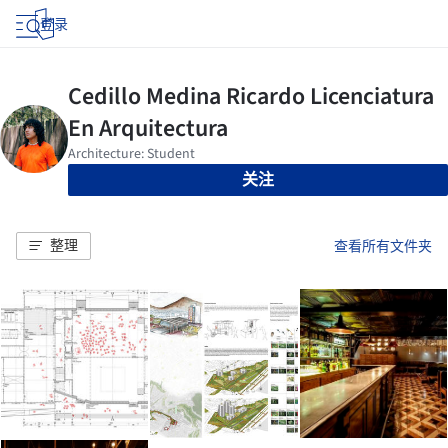
登录
关注
整理
查看所有文件夹