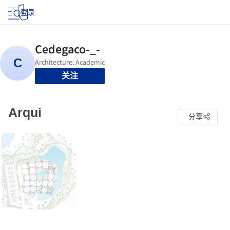
登录
关注
Arqui
分享