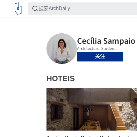
关注
HOTEIS