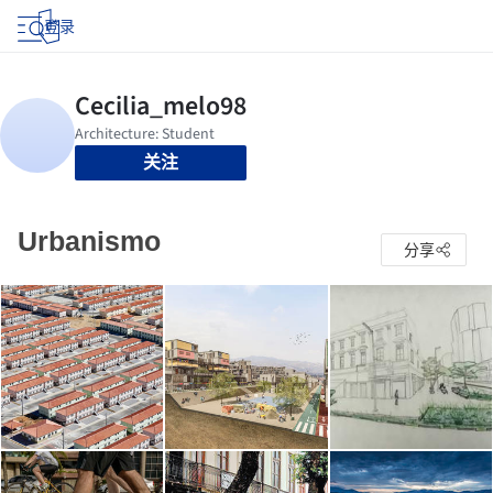
登录
关注
Urbanismo
分享