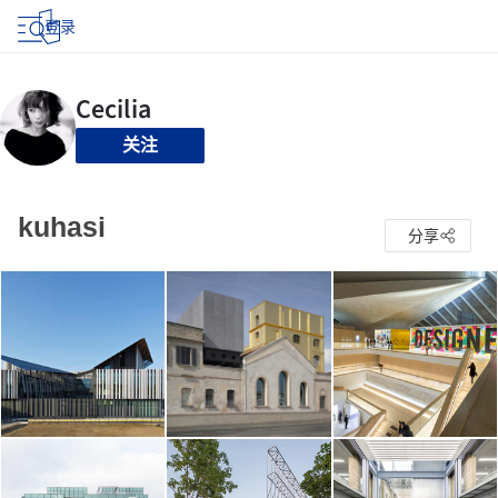
登录
关注
kuhasi
分享