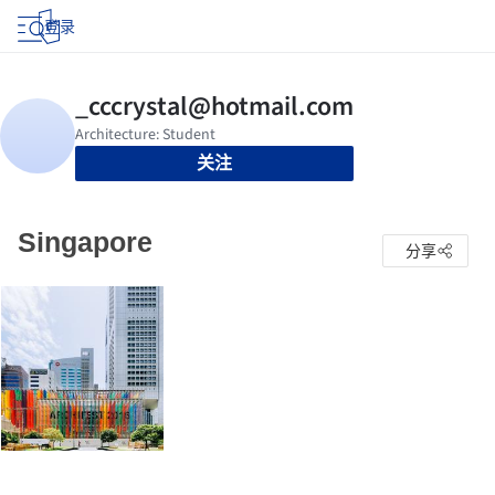
登录
关注
Singapore
分享