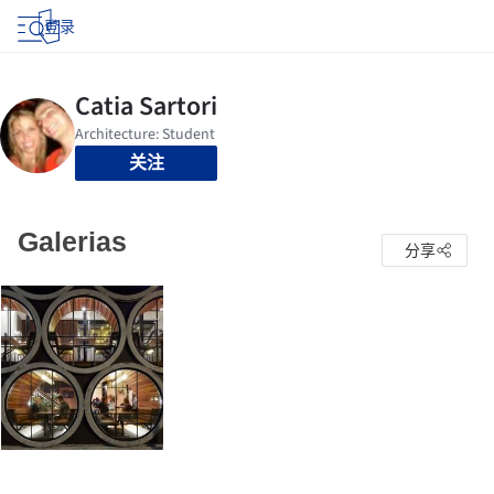
登录
关注
Galerias
分享