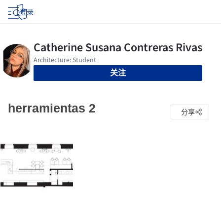
登录
关注
herramientas 2
分享