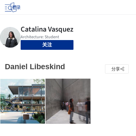
登录
关注
Daniel Libeskind
分享