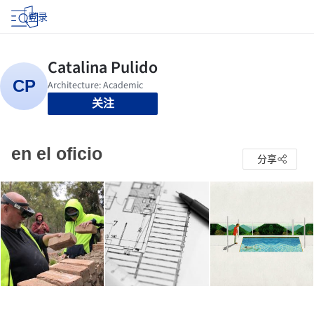
登录
关注
en el oficio
分享